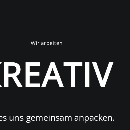
Wir arbeiten
REATIV
 es uns gemeinsam anpacken.