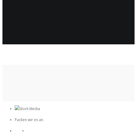
Packen wir es an.