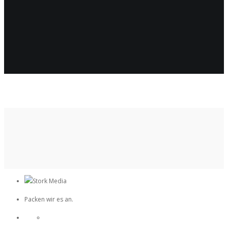
Packen wir es an.