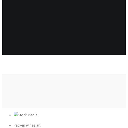
Packen wir es an.