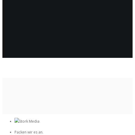
Packen wir es an.