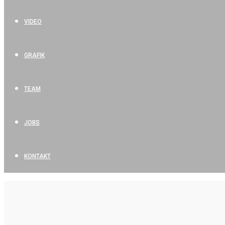
VIDEO
GRAFIK
TEAM
JOBS
KONTAKT